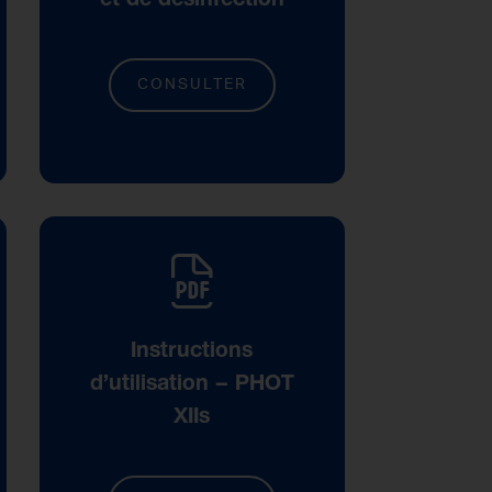
CONSULTER
Instructions
d’utilisation – PHOT
XIIs