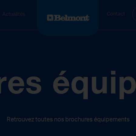
Contact
Actualités
res équi
Retrouvez toutes nos brochures équipements