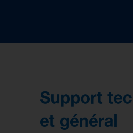
Support te
et général