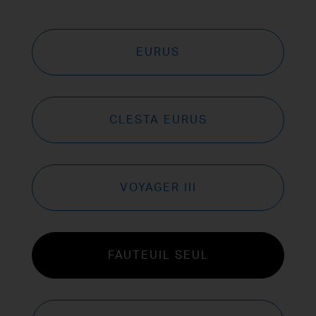
EURUS
CLESTA EURUS
VOYAGER III
FAUTEUIL SEUL