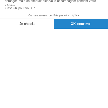
À PROPOS DE TAKARA BELMONT