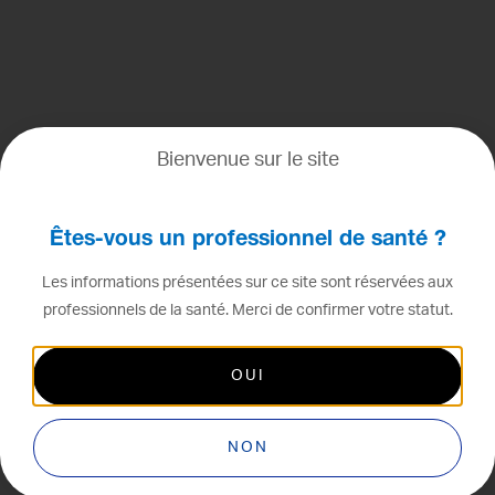
Bienvenue sur le site
Êtes-vous un professionnel de santé ?
Les informations présentées sur ce site sont réservées aux
professionnels de la santé. Merci de confirmer votre statut.
PROGRES
OUI
NON