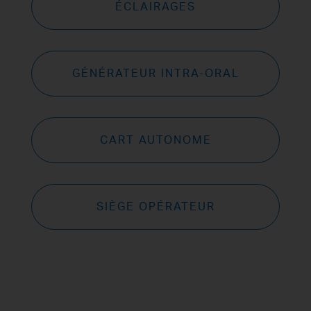
ÉCLAIRAGES
GÉNÉRATEUR INTRA-ORAL
CART AUTONOME
SIÈGE OPÉRATEUR