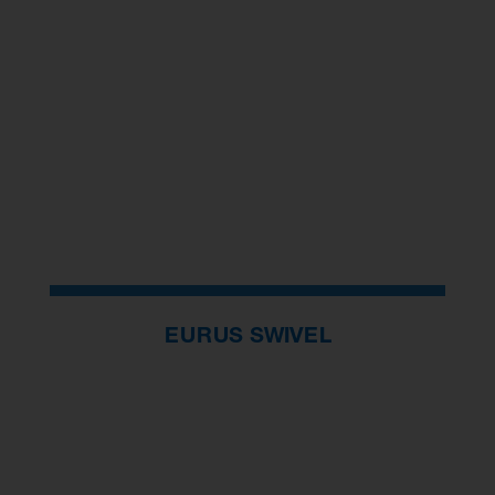
EURUS SWIVEL