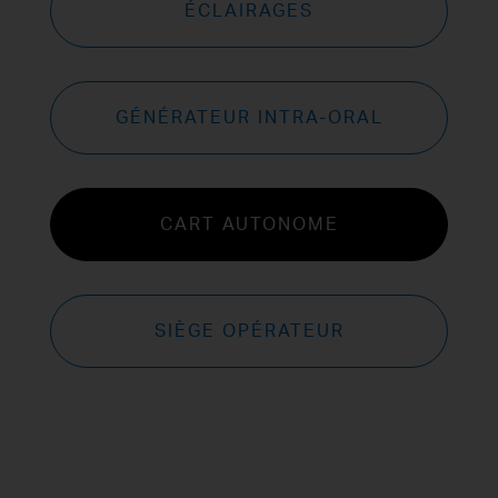
ÉCLAIRAGES
GÉNÉRATEUR INTRA-ORAL
CART AUTONOME
SIÈGE OPÉRATEUR