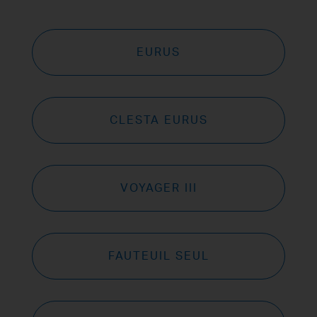
EURUS
CLESTA EURUS
VOYAGER III
FAUTEUIL SEUL