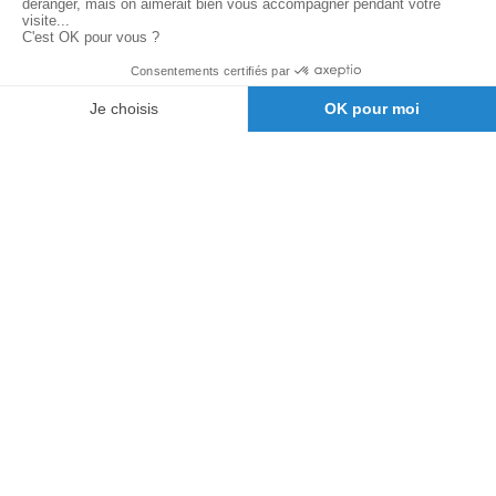
À PROPOS DE TAKARA BELMONT