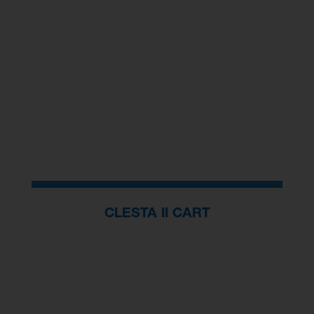
CLESTA II CART