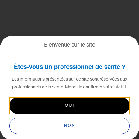
Bienvenue sur le site
Êtes-vous un professionnel de santé ?
Les informations présentées sur ce site sont réservées aux
professionnels de la santé. Merci de confirmer votre statut.
EURUS CART
OUI
NON