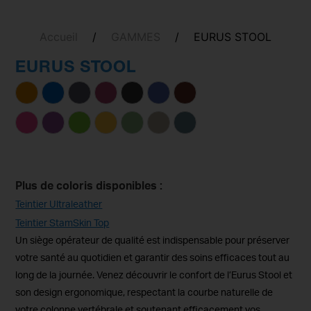
Accueil
/
GAMMES
/
EURUS STOOL
EURUS STOOL
Plus de coloris disponibles :
Teintier Ultraleather
Teintier StamSkin Top
Un siège opérateur de qualité est indispensable pour préserver
votre santé au quotidien et garantir des soins efficaces tout au
long de la journée. Venez découvrir le confort de l’Eurus Stool et
son design ergonomique, respectant la courbe naturelle de
votre colonne vertébrale et soutenant efficacement vos