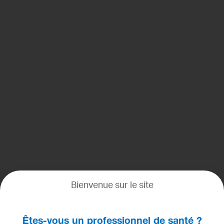
Bienvenue sur le site
Êtes-vous un professionnel de santé ?