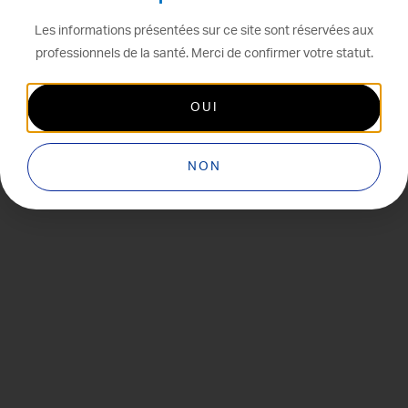
Les informations présentées sur ce site sont réservées aux
professionnels de la santé. Merci de confirmer votre statut.
OUI
NON