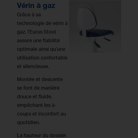
Vérin à gaz
Grâce à sa
technologie de vérin à
gaz, l’Eurus Stool
assure une fiabilité
optimale ainsi qu’une
utilisation confortable
et silencieuse.
Montée et descente
se font de manière
douce et fluide,
empêchant les à-
coups et inconfort au
quotidien.
La hauteur du dossier