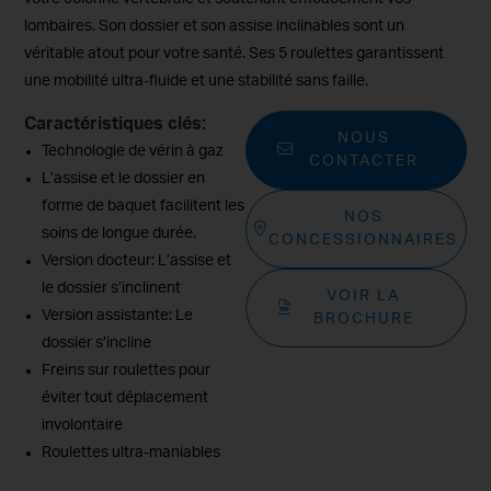
lombaires. Son dossier et son assise inclinables sont un
véritable atout pour votre santé. Ses 5 roulettes garantissent
une mobilité ultra-fluide et une stabilité sans faille.
Caractéristiques clés:
NOUS
Technologie de vérin à gaz
CONTACTER
L’assise et le dossier en
forme de baquet facilitent les
NOS
soins de longue durée.
CONCESSIONNAIRES
Version docteur: L’assise et
le dossier s’inclinent
VOIR LA
Version assistante: Le
BROCHURE
dossier s’incline
Freins sur roulettes pour
éviter tout déplacement
involontaire
Roulettes ultra-maniables