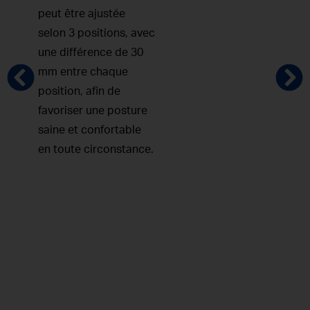
peut être ajustée
selon 3 positions, avec
une différence de 30
mm entre chaque
position, afin de
favoriser une posture
saine et confortable
en toute circonstance.