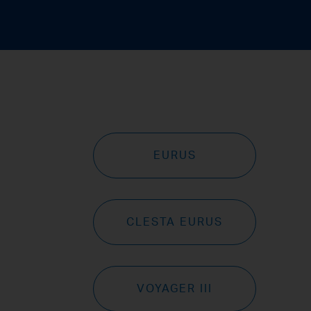
EURUS
CLESTA EURUS
VOYAGER III