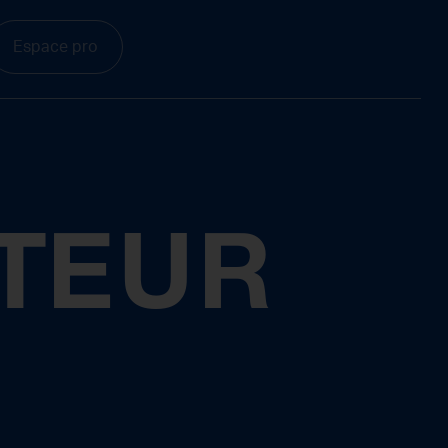
Espace pro
ATEUR