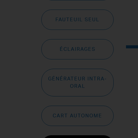
FAUTEUIL SEUL
ÉCLAIRAGES
GÉNÉRATEUR INTRA-
ORAL
CART AUTONOME