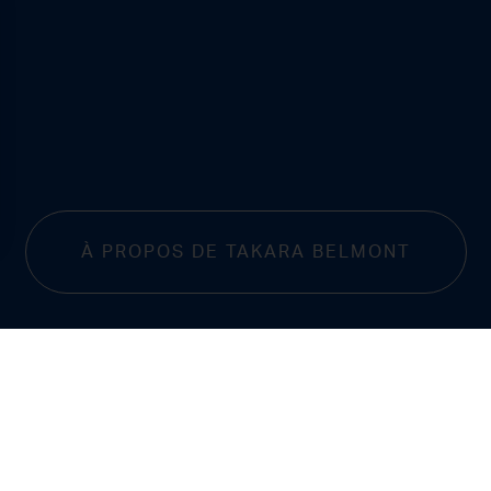
À PROPOS DE TAKARA BELMONT