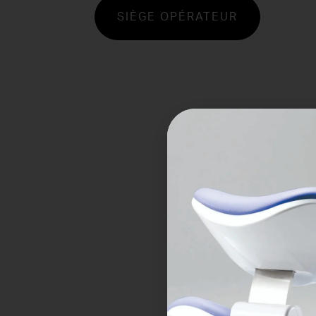
SIÈGE OPÉRATEUR