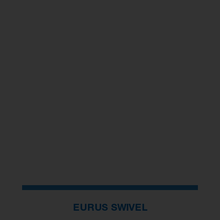
EURUS SWIVEL