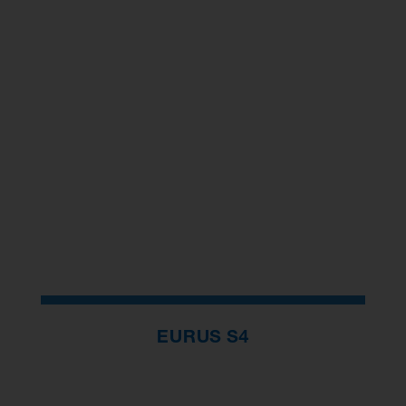
EURUS S4