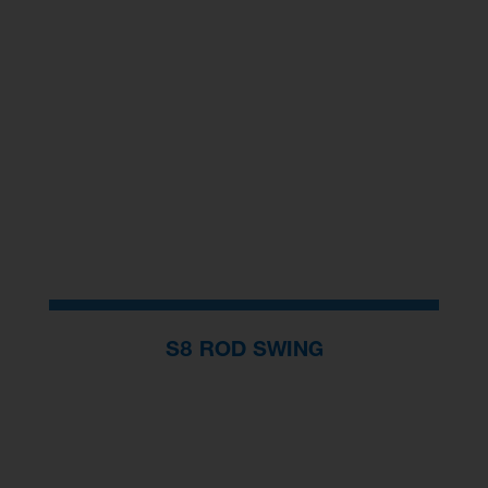
S8 ROD SWING