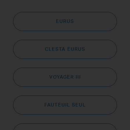
EURUS
CLESTA EURUS
VOYAGER III
FAUTEUIL SEUL