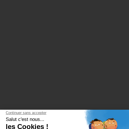
PROGRES