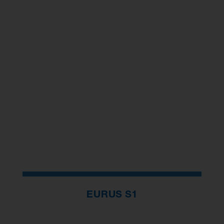
EURUS S1