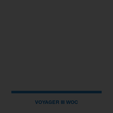
VOYAGER III WOC