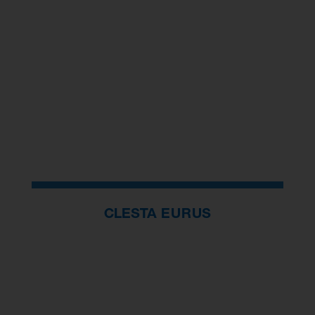
CLESTA EURUS