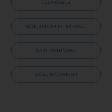
ÉCLAIRAGES
GÉNÉRATEUR INTRA-ORAL
CART AUTONOME
SIÈGE OPÉRATEUR