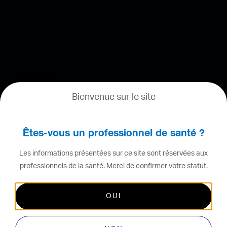
Bienvenue sur le site
Êtes-vous un professionnel de santé ?
Les informations présentées sur ce site sont réservées aux
professionnels de la santé. Merci de confirmer votre statut.
OUI