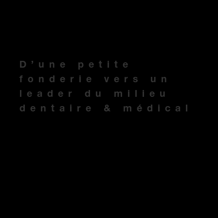
D’une petite
fonderie vers un
leader du milieu
dentaire & médical