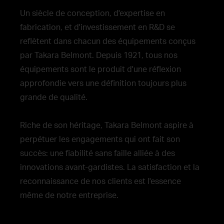
Un siècle de conception, d'expertise en
fabrication, et d'investissement en R&D se
reflètent dans chacun des équipements conçus
par Takara Belmont. Depuis 1921, tous nos
équipements sont le produit d'une réflexion
approfondie vers une définition toujours plus
grande de qualité.
Riche de son héritage, Takara Belmont aspire à
perpétuer les engagements qui ont fait son
succès: une fiabilité sans faille alliée à des
innovations avant-gardistes. La satisfaction et la
reconnaissance de nos clients est l'essence
même de notre entreprise.